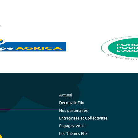
Accueil
Découvrir Elix
Nos partenaires
Entreprises et Collectivités
Engagez-vous !
Les Thèmes Elix