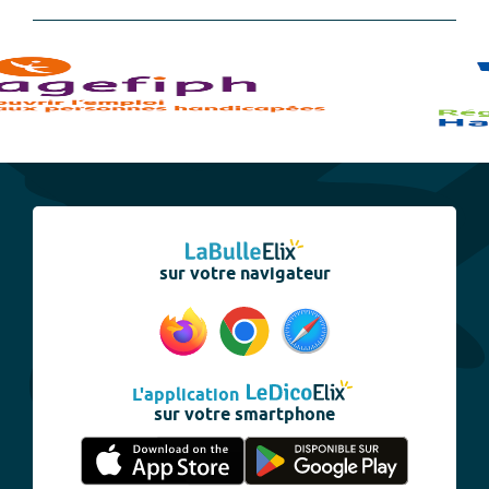
sur votre navigateur
L'application
sur votre smartphone