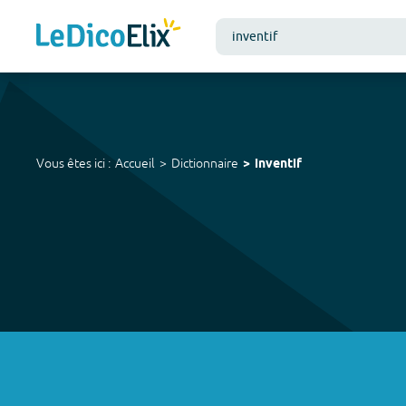
Vous êtes ici :
Accueil
Dictionnaire
inventif