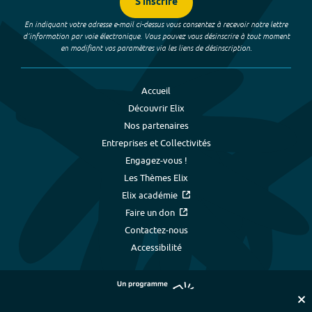
S'inscrire
En indiquant votre adresse e-mail ci-dessus vous consentez à recevoir notre lettre
d’information par voie électronique. Vous pouvez vous désinscrire à tout moment
en modifiant vos paramètres via les liens de désinscription.
Accueil
Découvrir Elix
Nos partenaires
Entreprises et Collectivités
Engagez-vous !
Les Thèmes Elix
Elix académie
Faire un don
Contactez-nous
Accessibilité