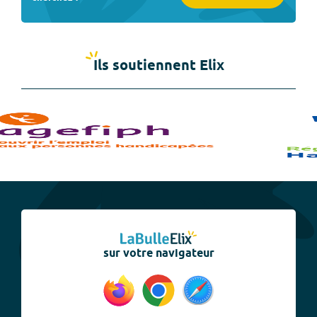
Ils soutiennent Elix
sur votre navigateur