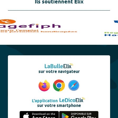
Ils soutiennent Elix
sur votre navigateur
L'application
sur votre smartphone