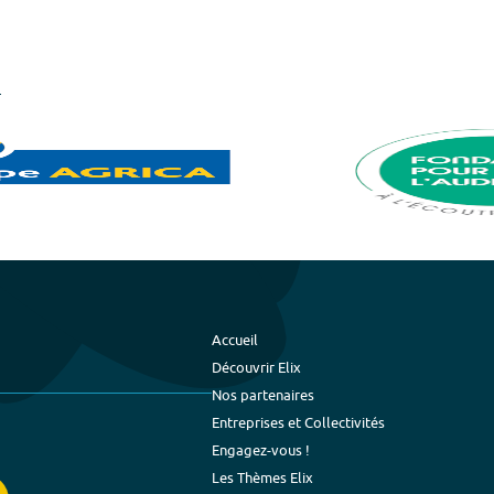
Accueil
Découvrir Elix
Nos partenaires
Entreprises et Collectivités
Engagez-vous !
Les Thèmes Elix