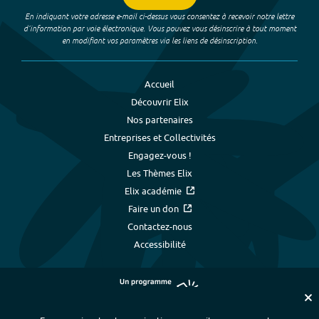
En indiquant votre adresse e-mail ci-dessus vous consentez à recevoir notre lettre
d’information par voie électronique. Vous pouvez vous désinscrire à tout moment
en modifiant vos paramètres via les liens de désinscription.
Accueil
Découvrir Elix
Nos partenaires
Entreprises et Collectivités
Engagez-vous !
Les Thèmes Elix
Elix académie
Faire un don
Contactez-nous
Accessibilité