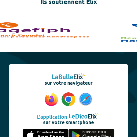
Ils soutiennent Elix
sur votre navigateur
L'application
sur votre smartphone