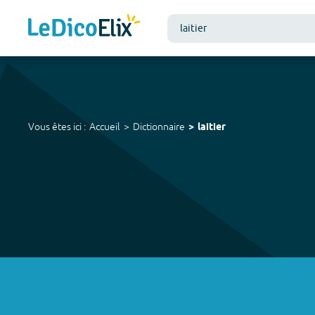
Vous êtes ici :
Accueil
Dictionnaire
laitier