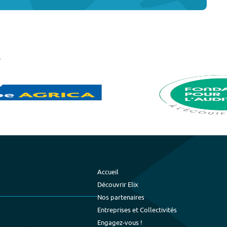
Accueil
Découvrir Elix
Nos partenaires
Entreprises et Collectivités
Engagez-vous !