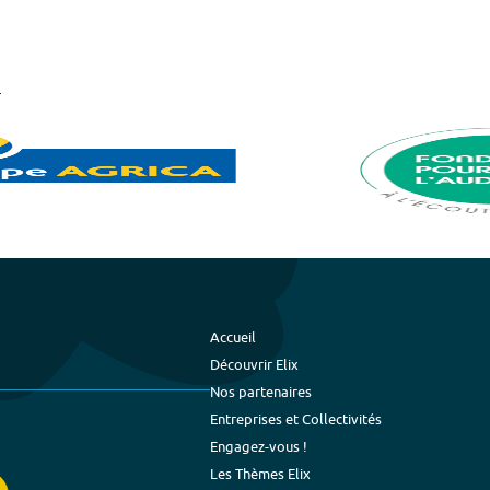
Accueil
Découvrir Elix
Nos partenaires
Entreprises et Collectivités
Engagez-vous !
Les Thèmes Elix