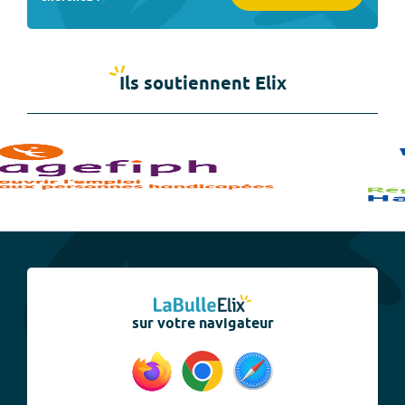
Ils soutiennent Elix
sur votre navigateur