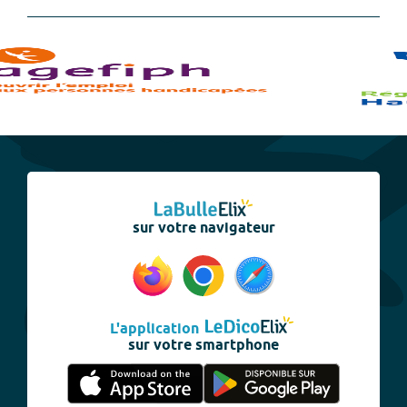
sur votre navigateur
L'application
sur votre smartphone