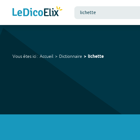
Vous êtes ici :
Accueil
Dictionnaire
lichette