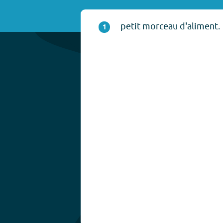
petit morceau d'aliment.
1