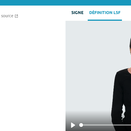
SIGNE
DÉFINITION LSF
source