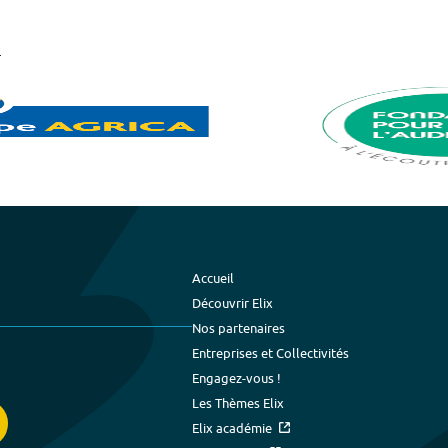
Accueil
Découvrir Elix
Nos partenaires
Entreprises et Collectivités
Engagez-vous !
Les Thèmes Elix
Elix académie