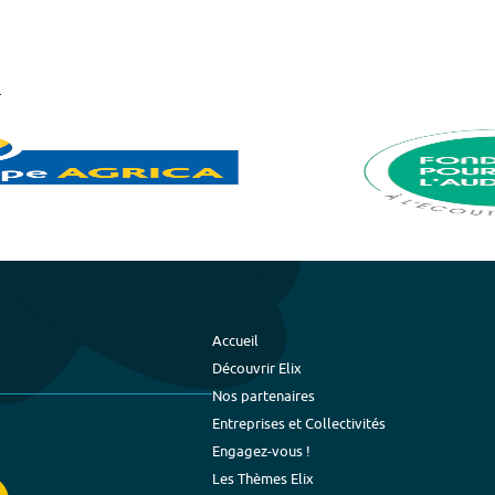
Accueil
Découvrir Elix
Nos partenaires
Entreprises et Collectivités
Engagez-vous !
Les Thèmes Elix