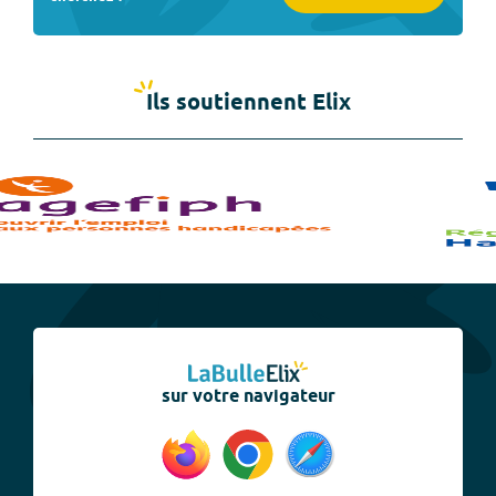
Ils soutiennent Elix
sur votre navigateur