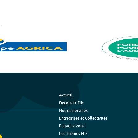
Accueil
Découvrir Elix
Nos partenaires
Entreprises et Collectivités
Engagez-vous !
Les Thèmes Elix