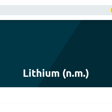
Lithium (n.m.)