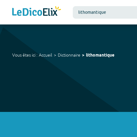
Vous êtes ici :
Accueil
Dictionnaire
lithomantique