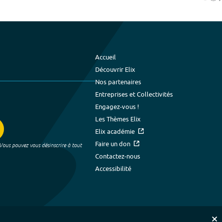
Accueil
Découvrir Elix
Nos partenaires
Entreprises et Collectivités
Engagez-vous !
Les Thèmes Elix
Elix académie
Faire un don
 Vous pouvez vous désinscrire à tout
Contactez-nous
Accessibilité