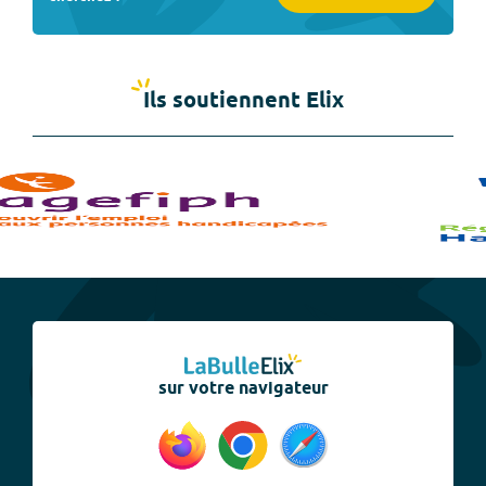
Ils soutiennent Elix
sur votre navigateur