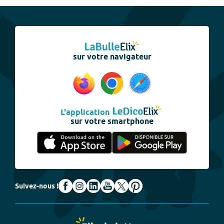
sur votre navigateur
L'application
sur votre smartphone
Suivez-nous !