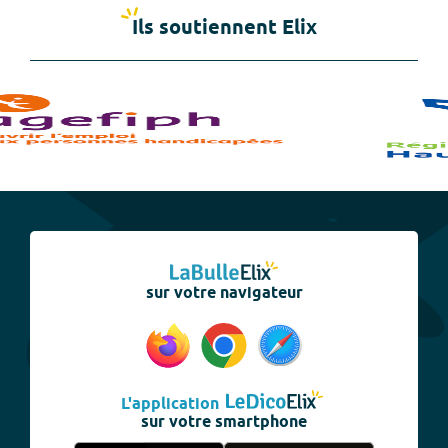
Ils soutiennent Elix
sur votre navigateur
L'application
sur votre smartphone