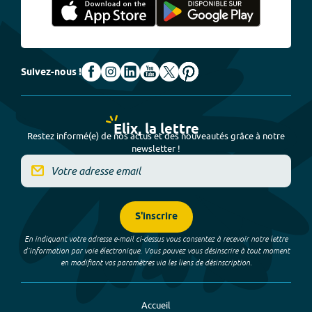
Suivez-nous !
Elix, la lettre
Restez informé(e) de nos actus et des nouveautés grâce à notre
newsletter !
S'inscrire
En indiquant votre adresse e-mail ci-dessus vous consentez à recevoir notre lettre
d’information par voie électronique. Vous pouvez vous désinscrire à tout moment
en modifiant vos paramètres via les liens de désinscription.
Accueil