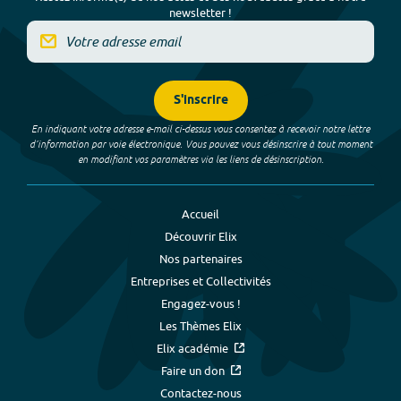
newsletter !
S'inscrire
En indiquant votre adresse e-mail ci-dessus vous consentez à recevoir notre lettre
d’information par voie électronique. Vous pouvez vous désinscrire à tout moment
en modifiant vos paramètres via les liens de désinscription.
Accueil
Découvrir Elix
Nos partenaires
Entreprises et Collectivités
Engagez-vous !
Les Thèmes Elix
Elix académie
Faire un don
Contactez-nous