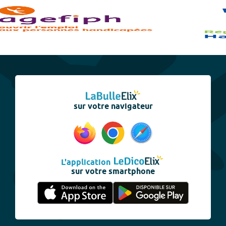
sur votre navigateur
L'application
sur votre smartphone