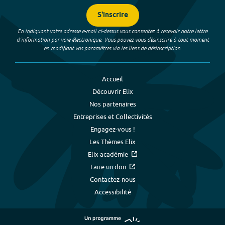
S'inscrire
En indiquant votre adresse e-mail ci-dessus vous consentez à recevoir notre lettre
d’information par voie électronique. Vous pouvez vous désinscrire à tout moment
en modifiant vos paramètres via les liens de désinscription.
Accueil
Découvrir Elix
Nos partenaires
Entreprises et Collectivités
Engagez-vous !
Les Thèmes Elix
Elix académie
Faire un don
Contactez-nous
Accessibilité