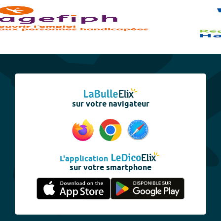
sur votre navigateur
L'application
sur votre smartphone