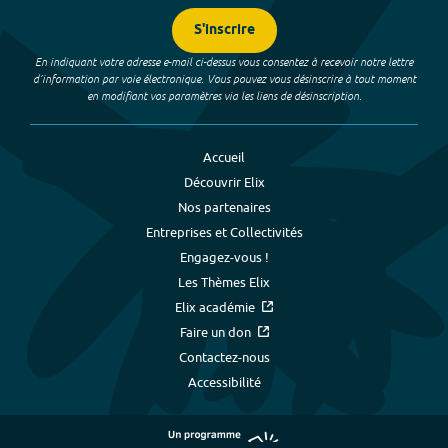
S'inscrire
En indiquant votre adresse e-mail ci-dessus vous consentez à recevoir notre lettre
d’information par voie électronique. Vous pouvez vous désinscrire à tout moment
en modifiant vos paramètres via les liens de désinscription.
Accueil
Découvrir Elix
Nos partenaires
Entreprises et Collectivités
Engagez-vous !
Les Thèmes Elix
Elix académie
Faire un don
Contactez-nous
Accessibilité