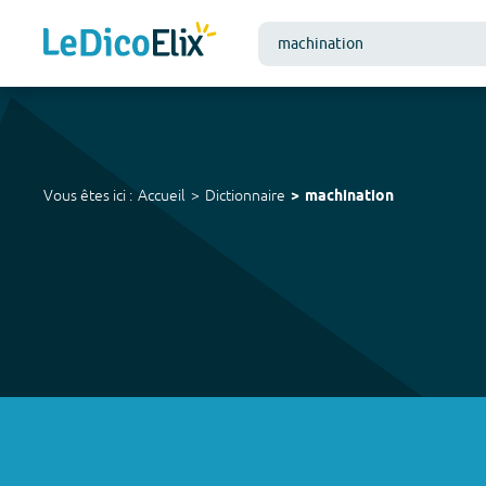
Vous êtes ici :
Accueil
Dictionnaire
machination