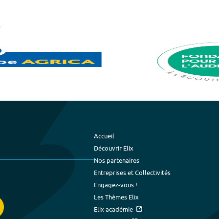
Accueil
Découvrir Elix
Nos partenaires
Entreprises et Collectivités
Engagez-vous !
Les Thèmes Elix
Elix académie