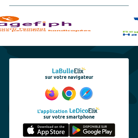
sur votre navigateur
L'application
sur votre smartphone