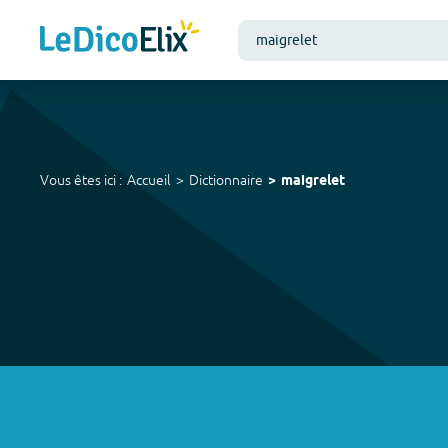
Vous êtes ici :
Accueil
Dictionnaire
maigrelet