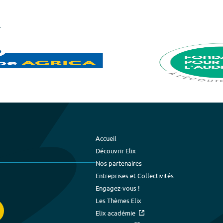
Accueil
Découvrir Elix
Nos partenaires
Entreprises et Collectivités
Engagez-vous !
Les Thèmes Elix
Elix académie