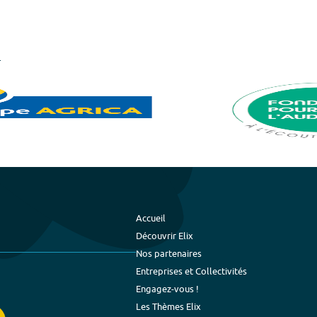
Accueil
Découvrir Elix
Nos partenaires
Entreprises et Collectivités
Engagez-vous !
Les Thèmes Elix