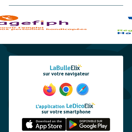
sur votre navigateur
L'application
sur votre smartphone