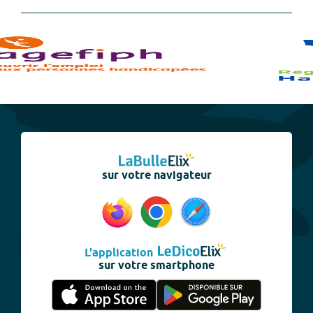
sur votre navigateur
L'application
sur votre smartphone