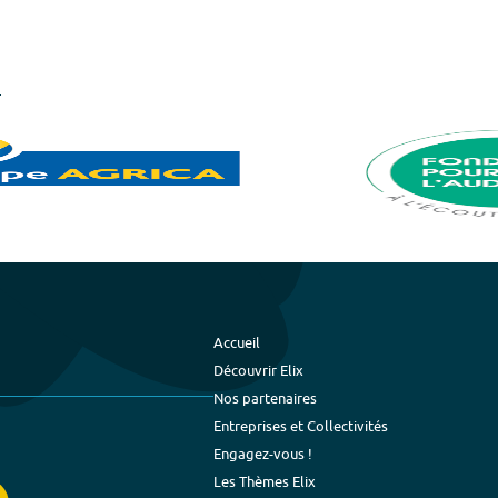
Accueil
Découvrir Elix
Nos partenaires
Entreprises et Collectivités
Engagez-vous !
Les Thèmes Elix