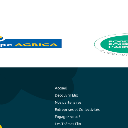
Accueil
Découvrir Elix
Nos partenaires
Entreprises et Collectivités
Engagez-vous !
Les Thèmes Elix