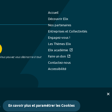
Accueil
Découvrir Elix
Nos partenaires
Entreprises et Collectivités
Engagez-vous !
Les Thèmes Elix
Elix académie
Faire un don
 Vous pouvez vous désinscrire à tout
Contactez-nous
Accessibilité
En savoir plus et paramétrer les Cookies
s