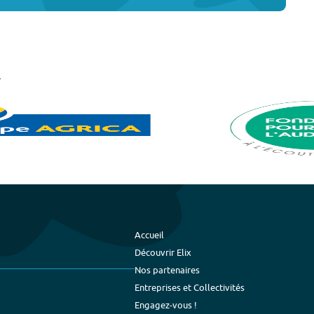
Accueil
Découvrir Elix
Nos partenaires
Entreprises et Collectivités
Engagez-vous !