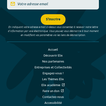
S'inscrire
En indiquant votre adresse e-mail ci-dessus vous consentez à recevoir notre lettre
d’information par voie électronique. Vous pouvez vous désinscrire à tout moment
en modifiant vos paramètres via les liens de désinscription.
Accueil
Découvrir Elix
Nos partenaires
Entreprises et Collectivités
Engagez-vous !
Les Thèmes Elix
Elix académie
Faire un don
Contactez-nous
Accessibilité