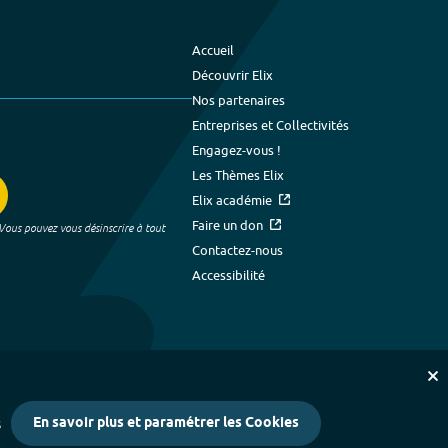
Accueil
Découvrir Elix
Nos partenaires
Entreprises et Collectivités
Engagez-vous !
Les Thèmes Elix
Elix académie
Faire un don
 Vous pouvez vous désinscrire à tout
Contactez-nous
Accessibilité
En savoir plus et paramétrer les Cookies
s