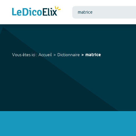
Vous êtes ici :
Accueil
Dictionnaire
matrice