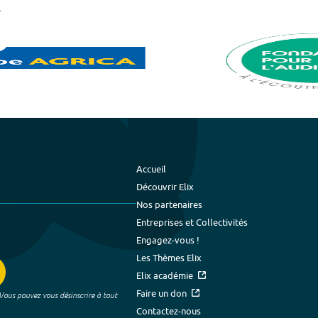
Accueil
Découvrir Elix
Nos partenaires
Entreprises et Collectivités
Engagez-vous !
Les Thèmes Elix
Elix académie
Faire un don
 Vous pouvez vous désinscrire à tout
Contactez-nous