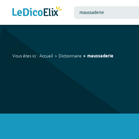
Vous êtes ici :
Accueil
Dictionnaire
maussaderie