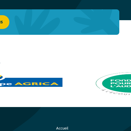
us
Accueil