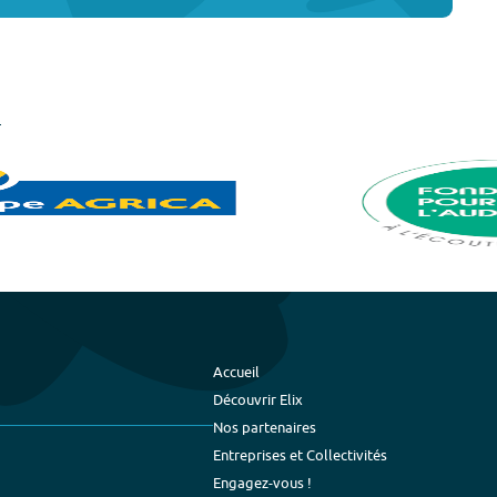
Accueil
Découvrir Elix
Nos partenaires
Entreprises et Collectivités
Engagez-vous !