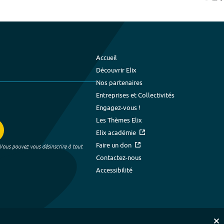
Accueil
Découvrir Elix
Nos partenaires
Entreprises et Collectivités
Engagez-vous !
Les Thèmes Elix
Elix académie
Faire un don
 Vous pouvez vous désinscrire à tout
Contactez-nous
Accessibilité