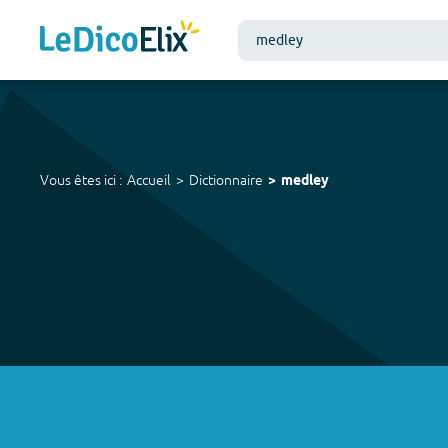
Vous êtes ici :
Accueil
Dictionnaire
medley