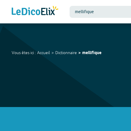
Vous êtes ici :
Accueil
Dictionnaire
mellifique