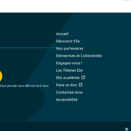
Accueil
Découvrir Elix
Nos partenaires
Entreprises et Collectivités
Engagez-vous !
Les Thèmes Elix
Elix académie
Faire un don
 Vous pouvez vous désinscrire à tout
Contactez-nous
Accessibilité