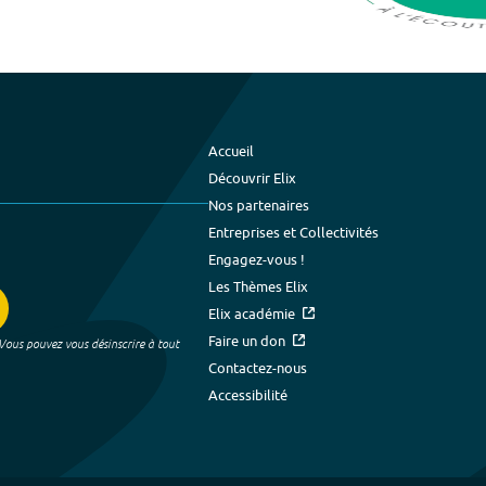
Accueil
Découvrir Elix
Nos partenaires
Entreprises et Collectivités
Engagez-vous !
Les Thèmes Elix
Elix académie
Faire un don
 Vous pouvez vous désinscrire à tout
Contactez-nous
Accessibilité