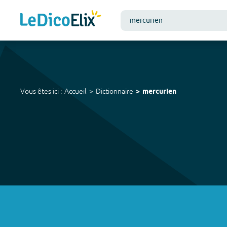
Vous êtes ici :
Accueil
Dictionnaire
mercurien