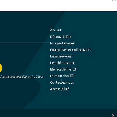
Accueil
Découvrir Elix
Nos partenaires
Entreprises et Collectivités
Engagez-vous !
Les Thèmes Elix
Elix académie
Faire un don
 Vous pouvez vous désinscrire à tout
Contactez-nous
Accessibilité