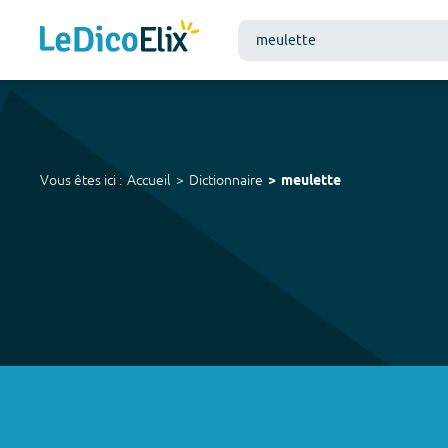
Vous êtes ici :
Accueil
Dictionnaire
meulette