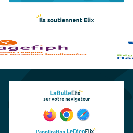
Ils soutiennent Elix
sur votre navigateur
L'application