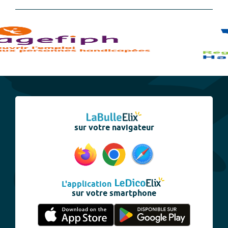
sur votre navigateur
L'application
sur votre smartphone