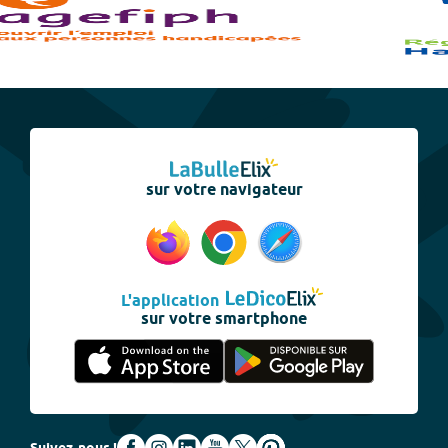
sur votre navigateur
L'application
sur votre smartphone