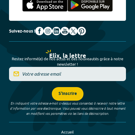
Suivez-nous !
Elix, la lettre
Restez informé(e) de nos actus et des nouveautés grâce à notre
newsletter !
S'inscrire
En indiquant votre adresse e-mail ci-dessus vous consentez à recevoir notre lettre
d’information par voie électronique. Vous pouvez vous désinscrire à tout moment
en modifiant vos paramètres via les liens de désinscription.
Accueil