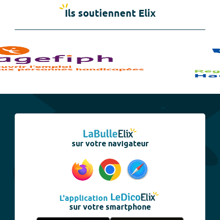
Ils soutiennent Elix
sur votre navigateur
L'application
sur votre smartphone