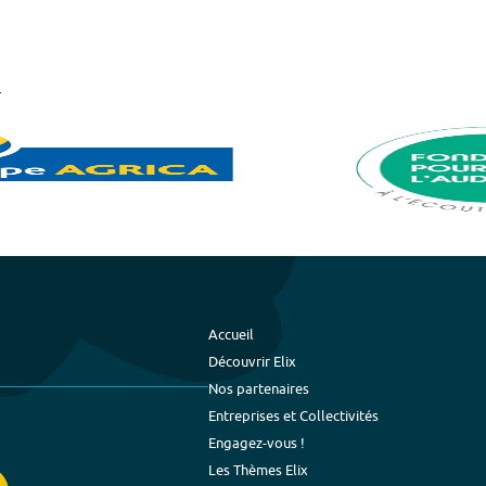
Accueil
Découvrir Elix
Nos partenaires
Entreprises et Collectivités
Engagez-vous !
Les Thèmes Elix